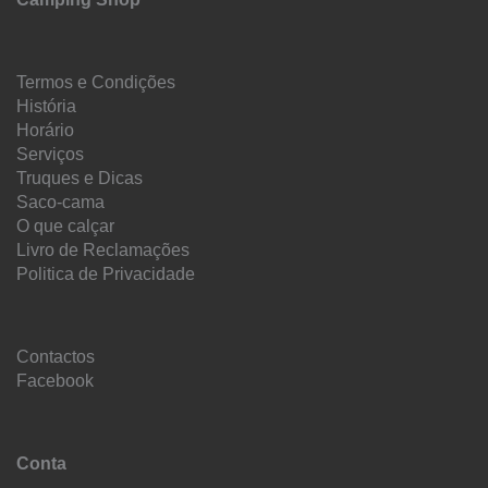
Termos e Condições
História
Horário
Serviços
Truques e Dicas
Saco-cama
O que calçar
Livro de Reclamações
Politica de Privacidade
Contactos
Facebook
Conta