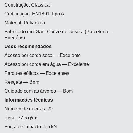
Construção: Clássica+
Certificação: EN1891 Tipo A
Material: Poliamida
Fabricado em: Sant Quirze de Besora (Barcelona –
Pirenéus)
Usos recomendados
Acesso por corda seca — Excelente
Acesso por corda em água — Excelente
Parques eólicos — Excelentes
Resgate — Bom
Cuidado com as árvores — Bom
Informações técnicas
Número de quedas: 20
Peso: 77,5 g/m³
Força de impacto: 4,5 kN