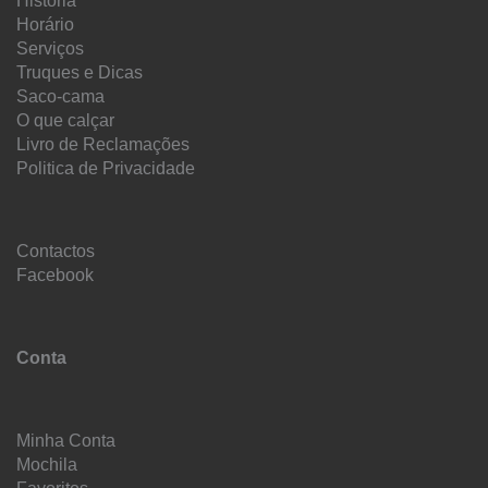
História
Horário
Serviços
Truques e Dicas
Saco-cama
O que calçar
Livro de Reclamações
Politica de Privacidade
Contactos
Facebook
Conta
Minha Conta
Mochila