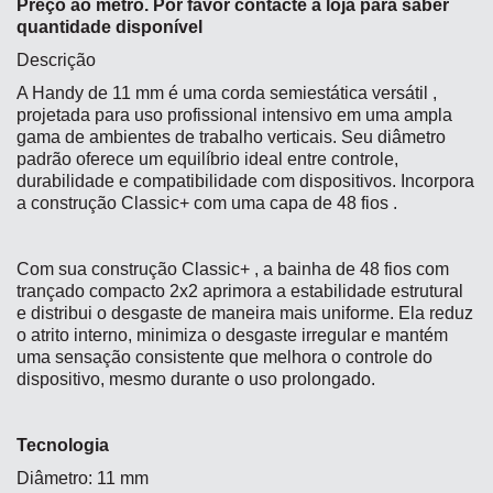
Preço ao metro. Por favor contacte a loja para saber
quantidade disponível
Descrição
A Handy de 11 mm é uma corda semiestática versátil ,
projetada para uso profissional intensivo em uma ampla
gama de ambientes de trabalho verticais. Seu diâmetro
padrão oferece um equilíbrio ideal entre controle,
durabilidade e compatibilidade com dispositivos. Incorpora
a construção Classic+ com uma capa de 48 fios .
Com sua construção Classic+ , a bainha de 48 fios com
trançado compacto 2x2 aprimora a estabilidade estrutural
e distribui o desgaste de maneira mais uniforme. Ela reduz
o atrito interno, minimiza o desgaste irregular e mantém
uma sensação consistente que melhora o controle do
dispositivo, mesmo durante o uso prolongado.
Tecnologia
Diâmetro: 11 mm