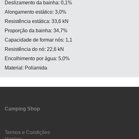
Deslizamento da bainha: 0,1%
Alongamento estático: 3,0%
Resistência estática: 33,6 kN
Proporção da bainha: 34,7%
Capacidade de formar nós: 1,1
Resistência do nó: 22,6 kN
Encolhimento por água: 5,0%
Material: Poliamida
Camping Shop
Termos e Condições