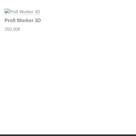
Profi Worker 3D
250.00€