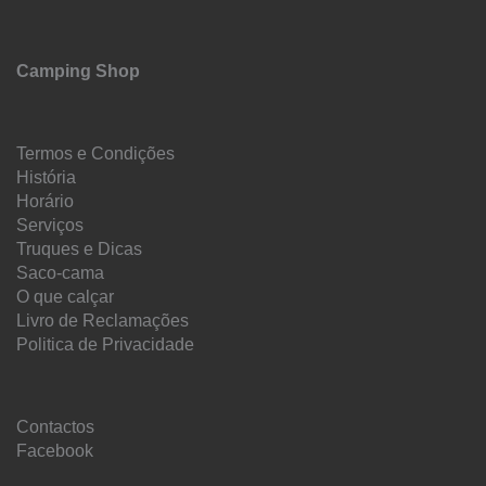
Camping Shop
Termos e Condições
História
Horário
Serviços
Truques e Dicas
Saco-cama
O que calçar
Livro de Reclamações
Politica de Privacidade
Contactos
Facebook