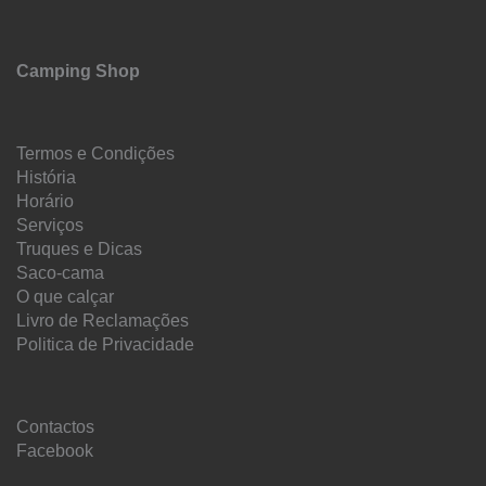
Camping Shop
Termos e Condições
História
Horário
Serviços
Truques e Dicas
Saco-cama
O que calçar
Livro de Reclamações
Politica de Privacidade
Contactos
Facebook