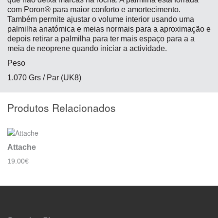
com Poron® para maior conforto e amortecimento.
Também permite ajustar o volume interior usando uma
palmilha anatómica e meias normais para a aproximação e
depois retirar a palmilha para ter mais espaço para a a
meia de neoprene quando iniciar a actividade.
Peso
1.070 Grs / Par (UK8)
Produtos Relacionados
Attache
19.00€