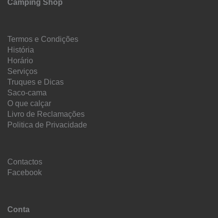
Camping Shop
Termos e Condições
História
Horário
Serviços
Truques e Dicas
Saco-cama
O que calçar
Livro de Reclamações
Politica de Privacidade
Contactos
Facebook
Conta