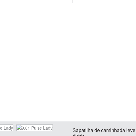
Sapatilha de caminhada leve, 