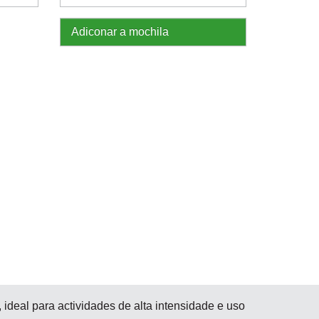
Adiconar a mochila
ideal para actividades de alta intensidade e uso