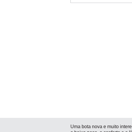
Uma bota nova e muito inter