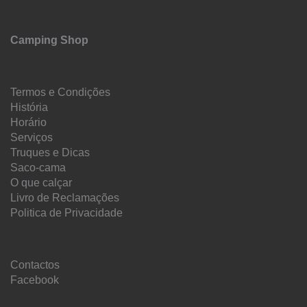
Camping Shop
Termos e Condições
História
Horário
Serviços
Truques e Dicas
Saco-cama
O que calçar
Livro de Reclamações
Politica de Privacidade
Contactos
Facebook