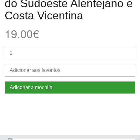
do Sudoeste Alentejano e
Costa Vicentina
19.00€
Adicionar aos favoritos
Adiconar a mochila