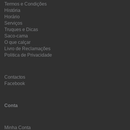
Termos e Condições
História
Horário
Serviços
Truques e Dicas
Saco-cama
O que calçar
Livro de Reclamações
Politica de Privacidade
Contactos
Facebook
Conta
Minha Conta