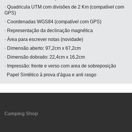
· Quadricula UTM com divisões de 2 Km (compatível com
GPS)
· Coordenadas WGS84 (compatível com GPS)
· Representação da declinação magnética
· Área para escrever notas (novidade)
· Dimensão aberto: 97,2cm x 67,2cm
· Dimensão dobrado: 22,4cm x 16,2cm
· Impressão: frente e verso com area de sobreposição
Papel Sintético à prova d'água e anti rasgo
Camping Shop