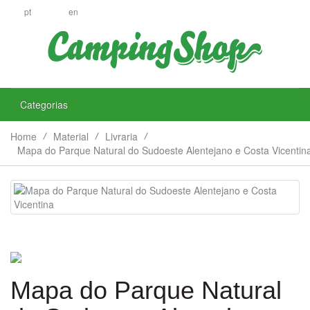
pt
en
Categorias
Home
Material
Livraria
Mapa do Parque Natural do Sudoeste Alentejano e Costa Vicentin
Mapa do Parque Natural