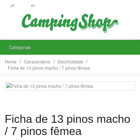
pt
en
Categorias
Home
Caravanismo
Electricidade
Ficha de 13 pinos macho / 7 pinos fêmea
Ficha de 13 pinos macho
/ 7 pinos fêmea