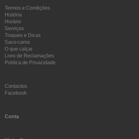
Termos e Condições
História
Horário
Serviços
Truques e Dicas
Saco-cama
O que calçar
Livro de Reclamações
Politica de Privacidade
Contactos
Facebook
Conta