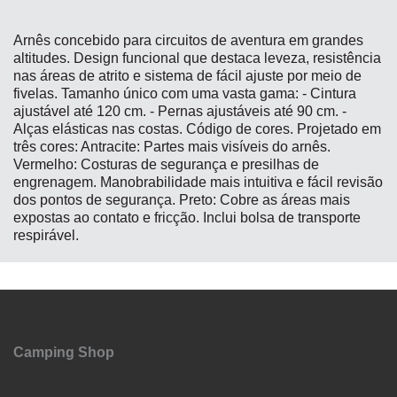
Arnês concebido para circuitos de aventura em grandes
altitudes. Design funcional que destaca leveza, resistência
nas áreas de atrito e sistema de fácil ajuste por meio de
fivelas. Tamanho único com uma vasta gama: - Cintura
ajustável até 120 cm. - Pernas ajustáveis ​​até 90 cm. -
Alças elásticas nas costas. Código de cores. Projetado em
três cores: Antracite: Partes mais visíveis do arnês.
Vermelho: Costuras de segurança e presilhas de
engrenagem. Manobrabilidade mais intuitiva e fácil revisão
dos pontos de segurança. Preto: Cobre as áreas mais
expostas ao contato e fricção. Inclui bolsa de transporte
respirável.
Camping Shop