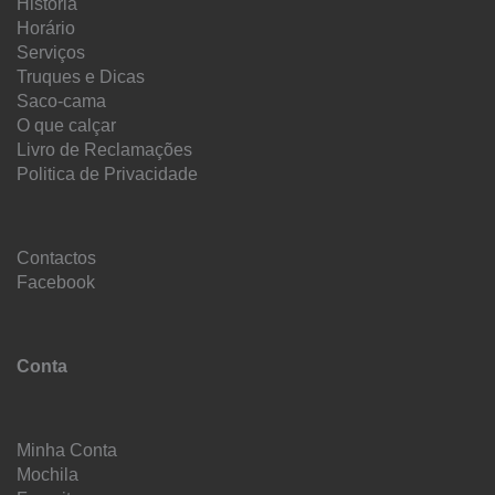
História
Horário
Serviços
Truques e Dicas
Saco-cama
O que calçar
Livro de Reclamações
Politica de Privacidade
Contactos
Facebook
Conta
Minha Conta
Mochila