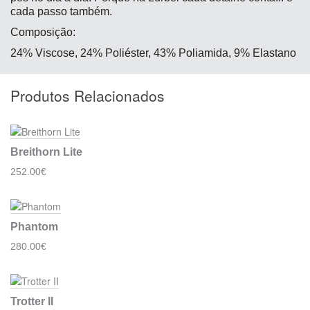
cada passo também.
Composição:
24% Viscose, 24% Poliéster, 43% Poliamida, 9% Elastano
Produtos Relacionados
Breithorn Lite
252.00€
Phantom
280.00€
Trotter II