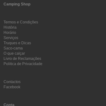
Camping Shop
Termos e Condições
História
Horário
Serviços
Truques e Dicas
Saco-cama
O que calçar
Livro de Reclamações
Politica de Privacidade
Contactos
Facebook
Conta