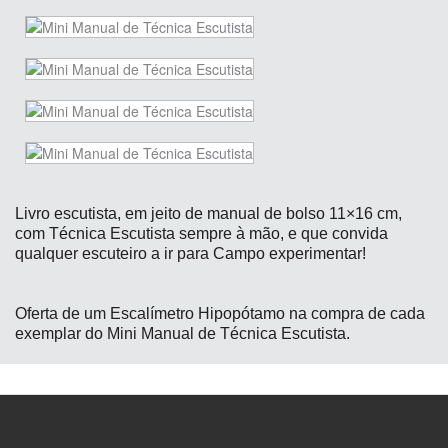
Livro escutista, em jeito de manual de bolso 11×16 cm,
com Técnica Escutista sempre à mão, e que convida
qualquer escuteiro a ir para Campo experimentar!
Oferta de um Escalímetro Hipopótamo na compra de cada
exemplar do Mini Manual de Técnica Escutista.