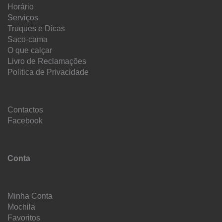
Horário
Serviços
Truques e Dicas
Saco-cama
O que calçar
Livro de Reclamações
Politica de Privacidade
Contactos
Facebook
Conta
Minha Conta
Mochila
Favoritos