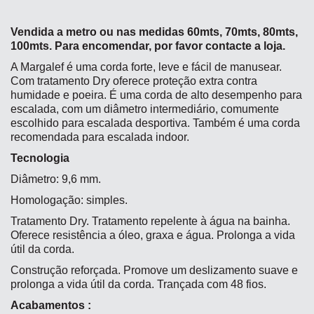
Vendida a metro ou nas medidas 60mts, 70mts, 80mts,
100mts. Para encomendar, por favor contacte a loja.
A Margalef é uma corda forte, leve e fácil de manusear.
Com tratamento Dry oferece proteção extra contra
humidade e poeira. É uma corda de alto desempenho para
escalada, com um diâmetro intermediário, comumente
escolhido para escalada desportiva. Também é uma corda
recomendada para escalada indoor.
Tecnologia
Diâmetro: 9,6 mm.
Homologação: simples.
Tratamento Dry. Tratamento repelente à água na bainha.
Oferece resistência a óleo, graxa e água. Prolonga a vida
útil da corda.
Construção reforçada. Promove um deslizamento suave e
prolonga a vida útil da corda. Trançada com 48 fios.
Acabamentos :