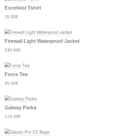
Excelsior Tshirt
25.00€
Firewall Light Waterproof Jacket
240.00€
Force Tee
45.00€
Galway Parka
174.00€