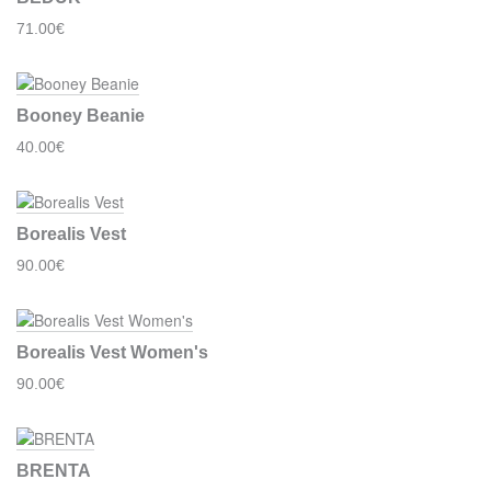
71.00€
Booney Beanie
40.00€
Borealis Vest
90.00€
Borealis Vest Women's
90.00€
BRENTA