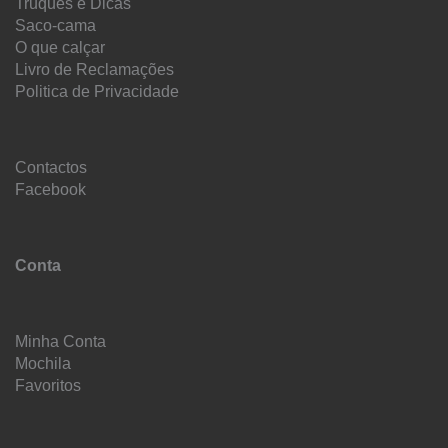
Truques e Dicas
Saco-cama
O que calçar
Livro de Reclamações
Politica de Privacidade
Contactos
Facebook
Conta
Minha Conta
Mochila
Favoritos