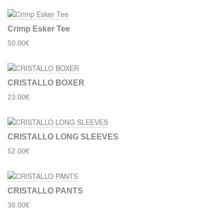
Crimp Esker Tee
50.00€
CRISTALLO BOXER
23.00€
CRISTALLO LONG SLEEVES
52.00€
CRISTALLO PANTS
38.00€