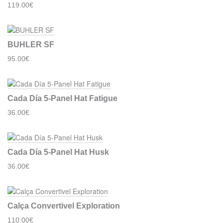
119.00€
BUHLER SF
95.00€
Cada Día 5-Panel Hat Fatigue
36.00€
Cada Día 5-Panel Hat Husk
36.00€
Calça Convertivel Exploration
110.00€