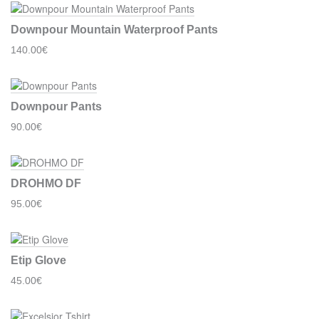
Downpour Mountain Waterproof Pants
140.00€
Downpour Pants
90.00€
DROHMO DF
95.00€
Etip Glove
45.00€