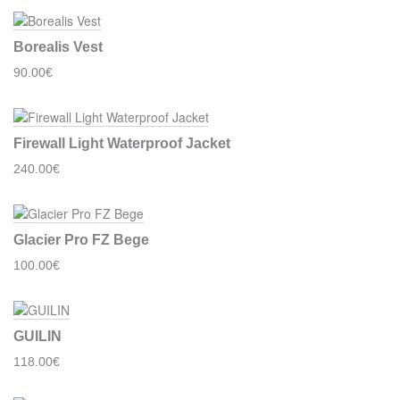
Borealis Vest
90.00€
Firewall Light Waterproof Jacket
240.00€
Glacier Pro FZ Bege
100.00€
GUILIN
118.00€