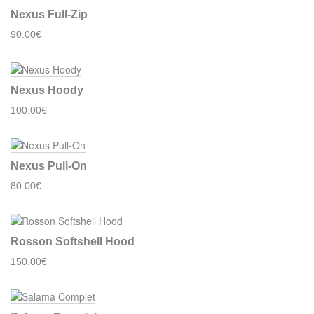
Nexus Full-Zip
90.00€
Nexus Hoody
100.00€
Nexus Pull-On
80.00€
Rosson Softshell Hood
150.00€