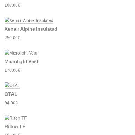
100.00€
Xenair Alpine Insulated
250.00€
Microlight Vest
170.00€
OTAL
94.00€
Rilton TF