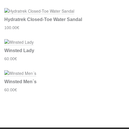
Hydratrek Closed-Toe Water Sandal
100.00€
Winsted Lady
60.00€
Winsted Men´s
60.00€