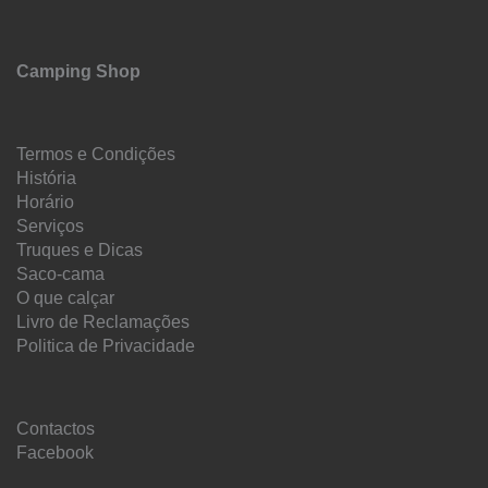
Camping Shop
Termos e Condições
História
Horário
Serviços
Truques e Dicas
Saco-cama
O que calçar
Livro de Reclamações
Politica de Privacidade
Contactos
Facebook