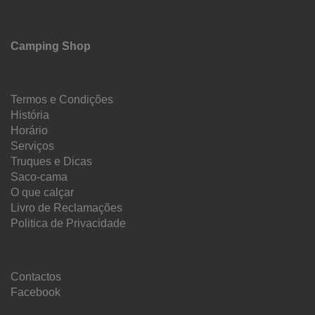
Camping Shop
Termos e Condições
História
Horário
Serviços
Truques e Dicas
Saco-cama
O que calçar
Livro de Reclamações
Politica de Privacidade
Contactos
Facebook