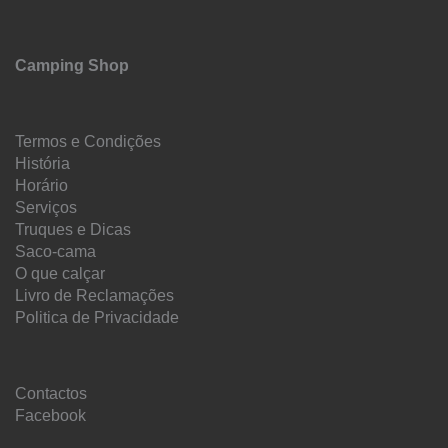
Camping Shop
Termos e Condições
História
Horário
Serviços
Truques e Dicas
Saco-cama
O que calçar
Livro de Reclamações
Politica de Privacidade
Contactos
Facebook