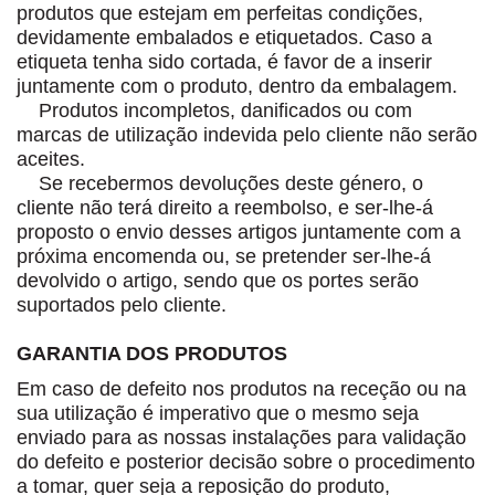
produtos que estejam em perfeitas condições,
devidamente embalados e etiquetados. Caso a
etiqueta tenha sido cortada, é favor de a inserir
juntamente com o produto, dentro da embalagem.
Produtos incompletos, danificados ou com
marcas de utilização indevida pelo cliente não serão
aceites.
Se recebermos devoluções deste género, o
cliente não terá direito a reembolso, e ser-lhe-á
proposto o envio desses artigos juntamente com a
próxima encomenda ou, se pretender ser-lhe-á
devolvido o artigo, sendo que os portes serão
suportados pelo cliente.
GARANTIA DOS PRODUTOS
Em caso de defeito nos produtos na receção ou na
sua utilização é imperativo que o mesmo seja
enviado para as nossas instalações para validação
do defeito e posterior decisão sobre o procedimento
a tomar, quer seja a reposição do produto,