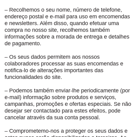
– Recolhemos o seu nome, número de telefone,
endereço postal e e-mail para uso em encomendas
e newsletters. Além disso, quando efetuar uma
compra no nosso site, recolhemos também
informações sobre a morada de entrega e detalhes
de pagamento.
– Os seus dados permitem aos nossos
colaboradores processar as suas encomendas e
notifica-lo de alterações importantes das
funcionalidades do site.
– Podemos também enviar-lhe periodicamente (por
e-mail) informação sobre produtos e serviços,
campanhas, promoções e ofertas especiais. Se não
desejar ser contactado para estes efeitos, pode
cancelar através da sua conta pessoal.
– Comprometemo-nos a proteger os seus dados e