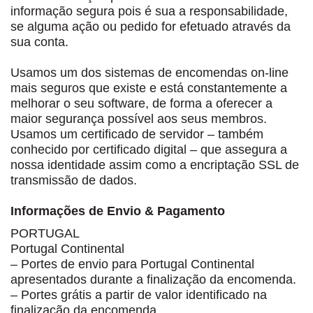
informação segura pois é sua a responsabilidade,
se alguma ação ou pedido for efetuado através da
sua conta.
Usamos um dos sistemas de encomendas on-line
mais seguros que existe e está constantemente a
melhorar o seu software, de forma a oferecer a
maior segurança possível aos seus membros.
Usamos um certificado de servidor – também
conhecido por certificado digital – que assegura a
nossa identidade assim como a encriptação SSL de
transmissão de dados.
Informações de Envio & Pagamento
PORTUGAL
Portugal Continental
– Portes de envio para Portugal Continental
apresentados durante a finalização da encomenda.
– Portes grátis a partir de valor identificado na
finalização da encomenda.