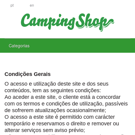
pt
en
Categorias
Condições Gerais
O acesso e utilização deste site e dos seus
conteúdos, tem as seguintes condições:
Ao aceder a este site, o cliente está a concordar
com os termos e condições de utilização, passíveis
de sofrerem atualizações ocasionalmente;
O acesso a este site é permitido com carácter
temporário e reservamos o direito e remover ou
alterar serviços sem aviso prévio;