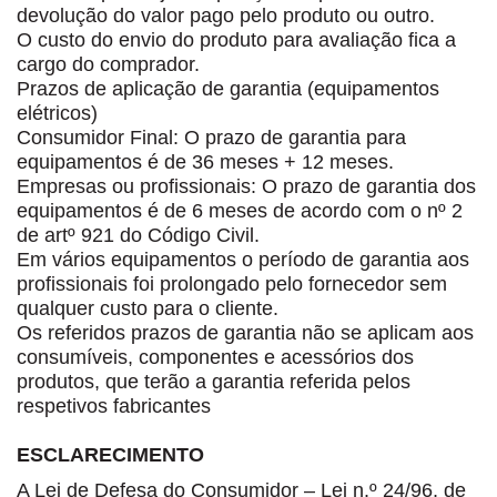
devolução do valor pago pelo produto ou outro.
O custo do envio do produto para avaliação fica a
cargo do comprador.
Prazos de aplicação de garantia (equipamentos
elétricos)
Consumidor Final: O prazo de garantia para
equipamentos é de 36 meses + 12 meses.
Empresas ou profissionais: O prazo de garantia dos
equipamentos é de 6 meses de acordo com o nº 2
de artº 921 do Código Civil.
Em vários equipamentos o período de garantia aos
profissionais foi prolongado pelo fornecedor sem
qualquer custo para o cliente.
Os referidos prazos de garantia não se aplicam aos
consumíveis, componentes e acessórios dos
produtos, que terão a garantia referida pelos
respetivos fabricantes
ESCLARECIMENTO
A Lei de Defesa do Consumidor – Lei n.º 24/96, de