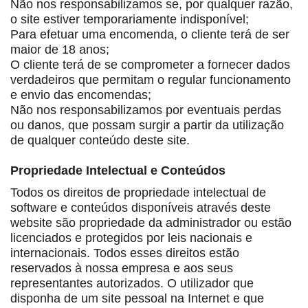
Não nos responsabilizamos se, por qualquer razão,
o site estiver temporariamente indisponível;
Para efetuar uma encomenda, o cliente terá de ser
maior de 18 anos;
O cliente terá de se comprometer a fornecer dados
verdadeiros que permitam o regular funcionamento
e envio das encomendas;
Não nos responsabilizamos por eventuais perdas
ou danos, que possam surgir a partir da utilização
de qualquer conteúdo deste site.
Propriedade Intelectual e Conteúdos
Todos os direitos de propriedade intelectual de
software e conteúdos disponíveis através deste
website são propriedade da administrador ou estão
licenciados e protegidos por leis nacionais e
internacionais. Todos esses direitos estão
reservados à nossa empresa e aos seus
representantes autorizados. O utilizador que
disponha de um site pessoal na Internet e que