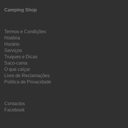
Camping Shop
Termos e Condições
História
Horário
Serviços
Truques e Dicas
Saco-cama
O que calçar
Livro de Reclamações
Politica de Privacidade
Contactos
Facebook