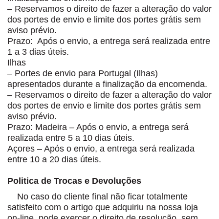
– Reservamos o direito de fazer a alteração do valor
dos portes de envio e limite dos portes grátis sem
aviso prévio.
Prazo: Após o envio, a entrega será realizada entre
1 a 3 dias úteis.
Ilhas
– Portes de envio para Portugal (Ilhas)
apresentados durante a finalização da encomenda.
– Reservamos o direito de fazer a alteração do valor
dos portes de envio e limite dos portes grátis sem
aviso prévio.
Prazo: Madeira – Após o envio, a entrega será
realizada entre 5 a 10 dias úteis.
Açores – Após o envio, a entrega será realizada
entre 10 a 20 dias úteis.
Politica de Trocas e Devoluções
No caso do cliente final não ficar totalmente
satisfeito com o artigo que adquiriu na nossa loja
on-line, pode exercer o direito de resolução, sem