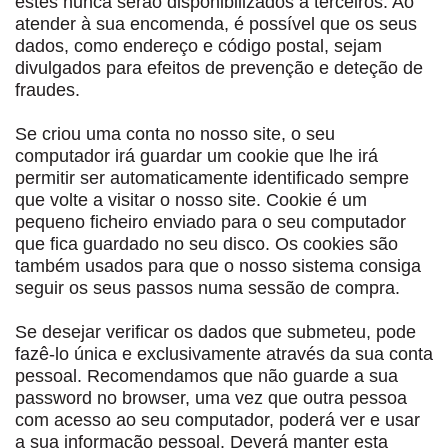
estes nunca serão disponibilizados a terceiros. Ao
atender à sua encomenda, é possível que os seus
dados, como endereço e código postal, sejam
divulgados para efeitos de prevenção e deteção de
fraudes.
Se criou uma conta no nosso site, o seu
computador irá guardar um cookie que lhe irá
permitir ser automaticamente identificado sempre
que volte a visitar o nosso site. Cookie é um
pequeno ficheiro enviado para o seu computador
que fica guardado no seu disco. Os cookies são
também usados para que o nosso sistema consiga
seguir os seus passos numa sessão de compra.
Se desejar verificar os dados que submeteu, pode
fazê-lo única e exclusivamente através da sua conta
pessoal. Recomendamos que não guarde a sua
password no browser, uma vez que outra pessoa
com acesso ao seu computador, poderá ver e usar
a sua informação pessoal. Deverá manter esta