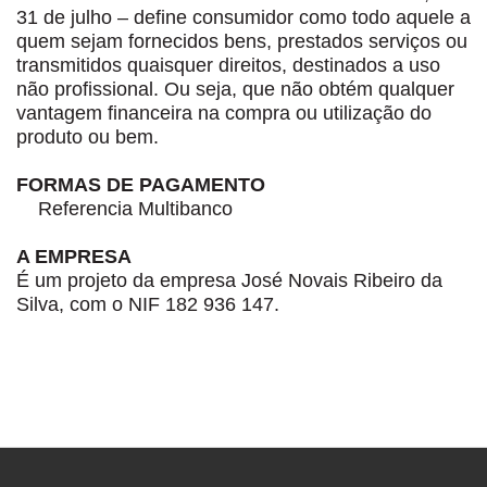
31 de julho – define consumidor como todo aquele a
quem sejam fornecidos bens, prestados serviços ou
transmitidos quaisquer direitos, destinados a uso
não profissional. Ou seja, que não obtém qualquer
vantagem financeira na compra ou utilização do
produto ou bem.
FORMAS DE PAGAMENTO
Referencia Multibanco
A EMPRESA
É um projeto da empresa José Novais Ribeiro da
Silva, com o NIF 182 936 147.