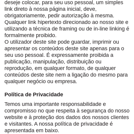
deseje colocar, para seu uso pessoal, um simples
link direto à nossa página inicial, deve,
obrigatoriamente, pedir autorização à mesma.
Qualquer link hipertexto direcionado ao nosso site e
utilizando a técnica de framing ou de in-line linking é
formalmente proibido.
O utilizador deste site pode guardar, imprimir ou
apresentar os conteúdos deste site apenas para o
seu uso pessoal. É expressamente proibida a
publicação, manipulação, distribuição ou
reprodução, em qualquer formato, de qualquer
conteúdos deste site nem a ligação do mesmo para
qualquer negócio ou empresa.
Política de Privacidade
Temos uma importante responsabilidade e
compromisso no que respeita à segurança do nosso
website e à proteção dos dados dos nossos clientes
e visitantes. A nossa política de privacidade é
apresentada em baixo.