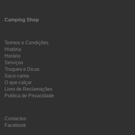
Camping Shop
Termos e Condições
História
Horário
Serviços
Truques e Dicas
Saco-cama
O que calçar
Livro de Reclamações
Politica de Privacidade
Contactos
Facebook