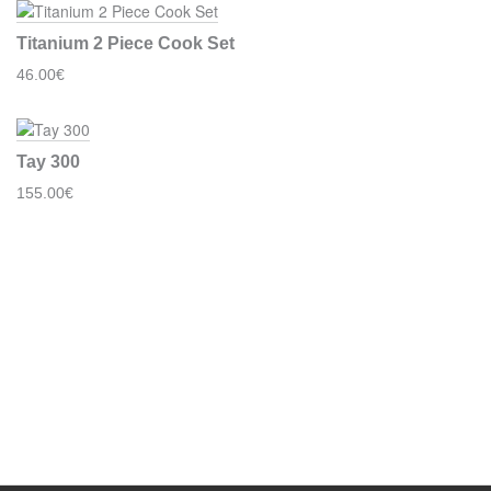
Titanium 2 Piece Cook Set
46.00€
Tay 300
155.00€